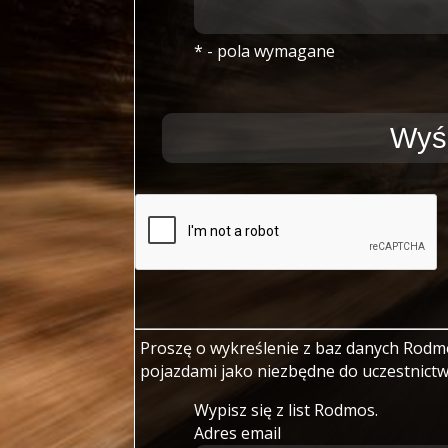
* - pola wymagane
Proszę o wykreślenie z baz danych Rodmo
pojazdami jako niezbędne do uczestnictw
Wypisz się z list Rodmos.
Adres email