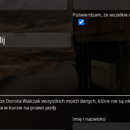
Potwierdzam, że wszelkie
s Dorota Walczak wszystkich moich danych, które nie są ok
a w kursie na prawo jazdy
Imię i nazwisko