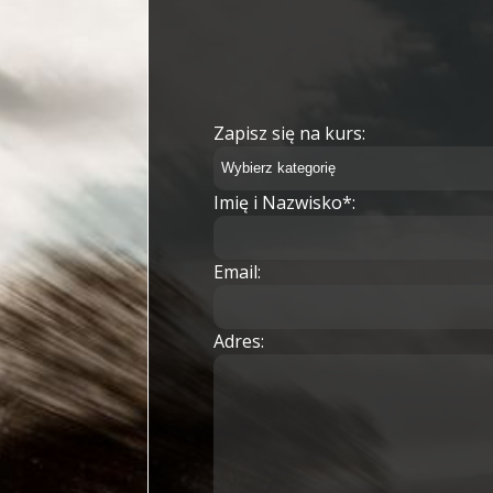
Zapisz się na kurs:
Imię i Nazwisko*:
Email:
Adres: