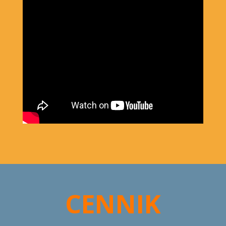
CENNIK