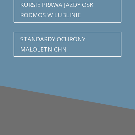
KURSIE PRAWA JAZDY OSK
RODMOS W LUBLINIE
STANDARDY OCHRONY
MAŁOLETNICHN