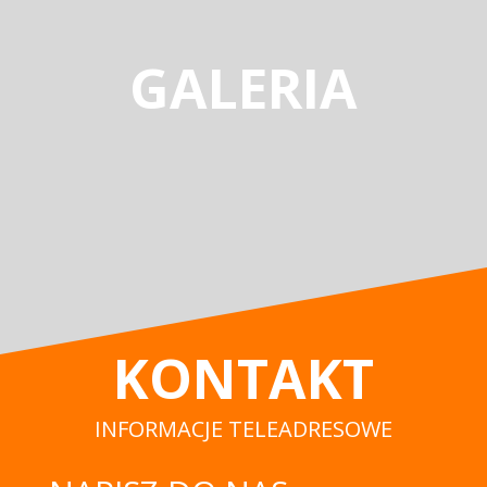
GALERIA
KONTAKT
INFORMACJE TELEADRESOWE