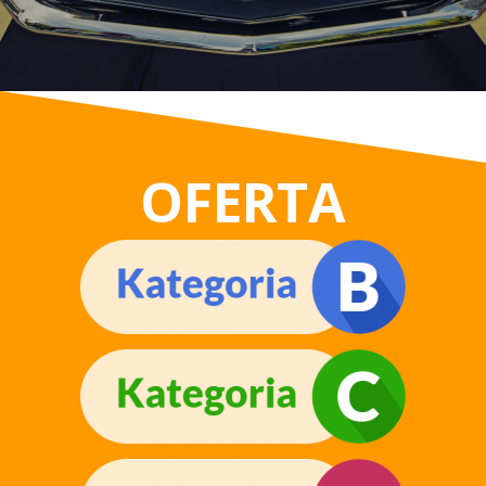
OFERTA