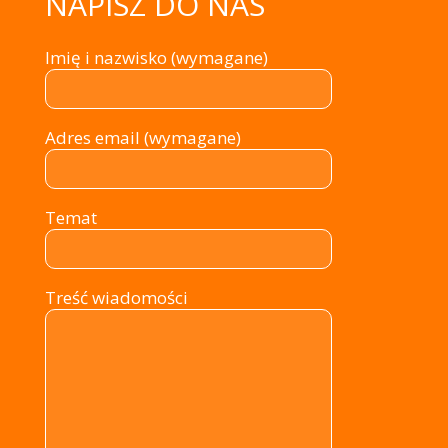
NAPISZ DO NAS
Imię i nazwisko (wymagane)
Adres email (wymagane)
Temat
Treść wiadomości