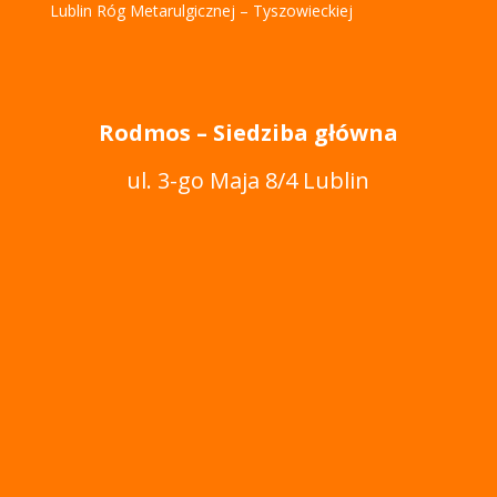
Lublin Róg Metarulgicznej – Tyszowieckiej
Rodmos
– Siedziba główna
ul. 3-go Maja 8/4 Lublin