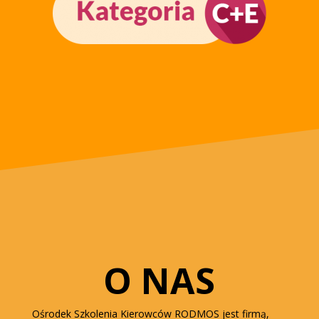
O NAS
Ośrodek Szkolenia Kierowców RODMOS jest firmą,